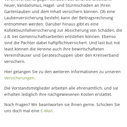
Feuer, Vandalismus, Hagel- und Sturmschäden an ihren
Gartenlauben und dem Inhalt versichern können. Ob eine
Laubenversicherung besteht, kann der Beitragsrechnung
entnommen werden. Darüber hinaus gibt es eine
Kollektivunfallversicherung zur Absicherung von Schäden, die
z.B. bei Gemeinschaftsarbeiten entstehen können. Ebenso
sind die Pächter dabei haftpflichtversichert. Und last but not
least können die Vereine auch ihre bewirtschafteten
Vereinshäuser und Geräteschuppen über den Kreisverband
versichern.
Hier gelangen Sie zu den weiteren Informationen zu unseren
Versicherungen
.
Die Vorstandsmitglieder arbeiten alle ehrenamtlich, und sie
erhalten lediglich ihre nachgewiesenen Kosten erstattet.
Noch Fragen? Wir beantworten sie Ihnen gerne. Schicken Sie
uns doch mal eine
E-Mail
.