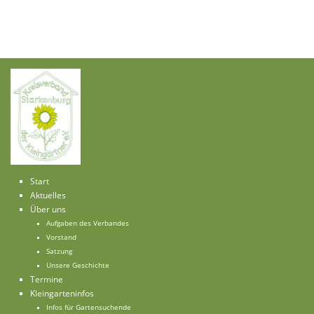
Start
Aktuelles
Über uns
Aufgaben des Verbandes
Vorstand
Satzung
Unsere Geschichte
Termine
Kleingarteninfos
Infos für Gartensuchende