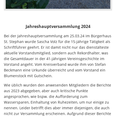
Jahreshauptversammlung 2024
Bei der Jahreshauptversammlung am 25.03.24 im Bürgerhaus
St. Stephan wurde Sascha Volz für die 15-jährige Tätigkeit als
Schriftführer geehrt. Er ist damit nicht nur das dienstälteste
aktuelle Vorstandsmitglied, sondern auch Rekordhalter, was
die Gesamtdauer in der 41-jährigen Vereinsgeschichte im
Vorstand angeht. Vom Kreisverband wurde ihm von Stefan
Beckmann eine Urkunde überreicht und vom Vorstand ein
Blumenstock mit Gutschein.
Wie üblich wurden den anwesenden Mitgliedern die Berichte
aus 2023 abgegeben, aber auch kritische Punkte
angesprochen, wie bspw. die Aufforderung zum
Wassersparen, Einhaltung von Ruhezeiten, um nur einige zu
nennen. Leider betrifft dies aber immer diejenigen, die auch
nicht zur Versammlung erscheinen. Aufgrund dieser Berichte