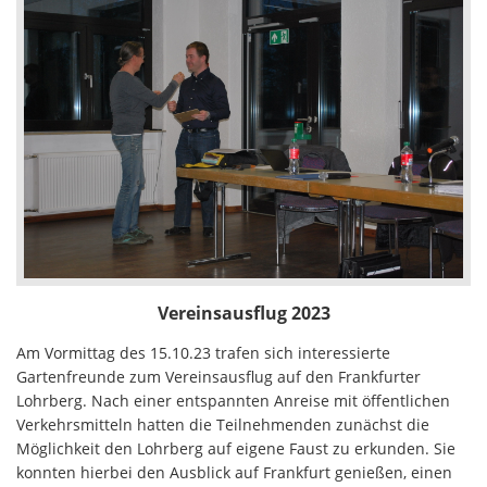
Vereinsausflug 2023
Am Vormittag des 15.10.23 trafen sich interessierte
Gartenfreunde zum Vereinsausflug auf den Frankfurter
Lohrberg. Nach einer entspannten Anreise mit öffentlichen
Verkehrsmitteln hatten die Teilnehmenden zunächst die
Möglichkeit den Lohrberg auf eigene Faust zu erkunden. Sie
konnten hierbei den Ausblick auf Frankfurt genießen, einen