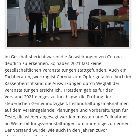
Im Geschäftsbericht waren die Auswirkungen von Corona
deutlich zu erkennen. So haben 2021 fast keine
gesellschaftlichen Veranstaltungen stattgefunden. Auch ein
Fachberatungsvortrag ist Corona zum Opfer gefallen. Auch im
Kassenbericht sind die Auswirkungen durch Wegfall der
Veranstaltungen ersichtlich. Trotzdem gab es für den
Vorstand 2021 einiges zu tun, bspw. die Prüfung der
steuerlichen Gemeinnützigkeit, Instandhaltungsmaßnahmen
auf dem Vereinsgelände, Planungen und Vorbereitungen für
Feste, die wieder abgesagt werden mussten und Teilnahme
an Weiterbildungsveranstaltungen, um nur einige zu nennen.
Der Vorstand wurde, wie auch in den Jahren zuvor