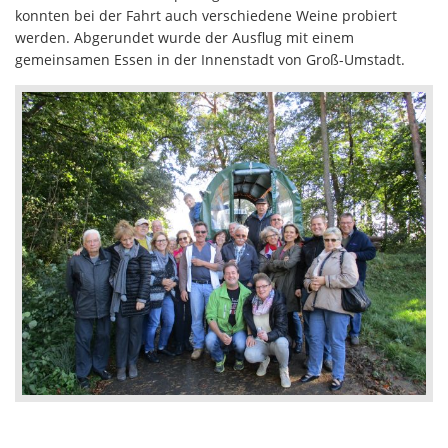
konnten bei der Fahrt auch verschiedene Weine probiert
werden. Abgerundet wurde der Ausflug mit einem
gemeinsamen Essen in der Innenstadt von Groß-Umstadt.