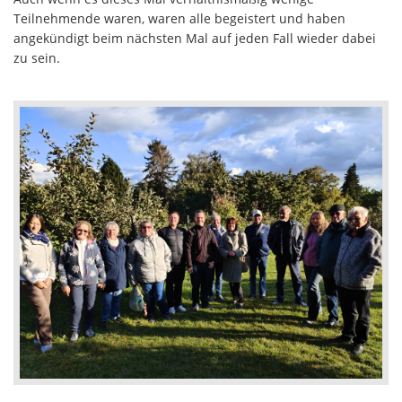
Teilnehmende waren, waren alle begeistert und haben
angekündigt beim nächsten Mal auf jeden Fall wieder dabei
zu sein.