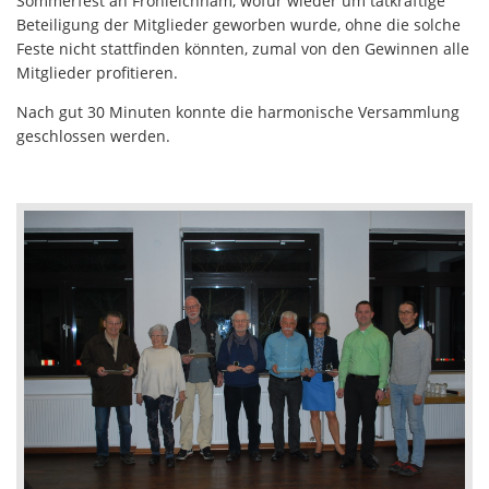
Sommerfest an Fronleichnam, wofür wieder um tatkräftige
Beteiligung der Mitglieder geworben wurde, ohne die solche
Feste nicht stattfinden könnten, zumal von den Gewinnen alle
Mitglieder profitieren.
Nach gut 30 Minuten konnte die harmonische Versammlung
geschlossen werden.