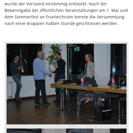
wurde der Vorstand einstimmig entlastet. Nach der
Bekanntgabe der öffentlichen Veranstaltungen am 1. Mai und
dem Sommerfest an Fronleichnam konnte die Versammlung
nach einer knappen halben Stunde geschlossen werden.