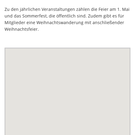
Zu den jährlichen Veranstaltungen zählen die Feier am 1. Mai
und das Sommerfest, die öffentlich sind. Zudem gibt es für
Mitglieder eine Weihnachtswanderung mit anschließender
Weihnachtsfeier.