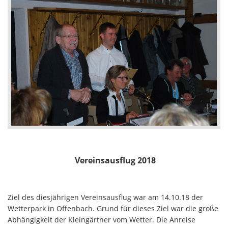
Vereinsausflug 2018
Ziel des diesjährigen Vereinsausflug war am 14.10.18 der
Wetterpark in Offenbach. Grund für dieses Ziel war die große
Abhängigkeit der Kleingärtner vom Wetter. Die Anreise