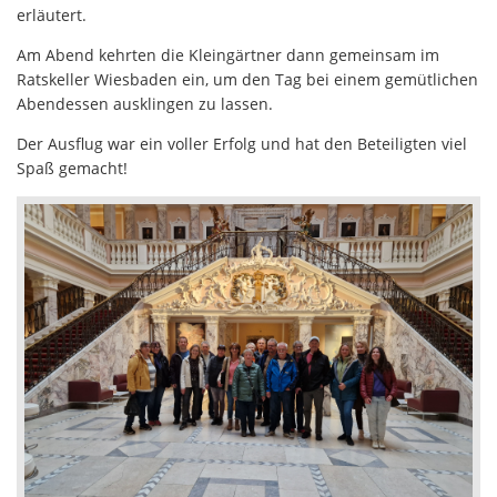
erläutert.
Am Abend kehrten die Kleingärtner dann gemeinsam im
Ratskeller Wiesbaden ein, um den Tag bei einem gemütlichen
Abendessen ausklingen zu lassen.
Der Ausflug war ein voller Erfolg und hat den Beteiligten viel
Spaß gemacht!