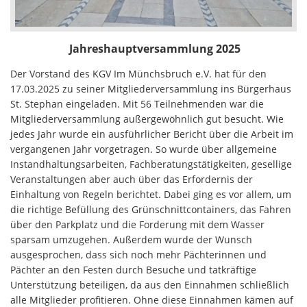
Jahreshauptversammlung 2025
Der Vorstand des KGV Im Münchsbruch e.V. hat für den
17.03.2025 zu seiner Mitgliederversammlung ins Bürgerhaus
St. Stephan eingeladen. Mit 56 Teilnehmenden war die
Mitgliederversammlung außergewöhnlich gut besucht. Wie
jedes Jahr wurde ein ausführlicher Bericht über die Arbeit im
vergangenen Jahr vorgetragen. So wurde über allgemeine
Instandhaltungsarbeiten, Fachberatungstätigkeiten, gesellige
Veranstaltungen aber auch über das Erfordernis der
Einhaltung von Regeln berichtet. Dabei ging es vor allem, um
die richtige Befüllung des Grünschnittcontainers, das Fahren
über den Parkplatz und die Forderung mit dem Wasser
sparsam umzugehen. Außerdem wurde der Wunsch
ausgesprochen, dass sich noch mehr Pächterinnen und
Pächter an den Festen durch Besuche und tatkräftige
Unterstützung beteiligen, da aus den Einnahmen schließlich
alle Mitglieder profitieren. Ohne diese Einnahmen kämen auf