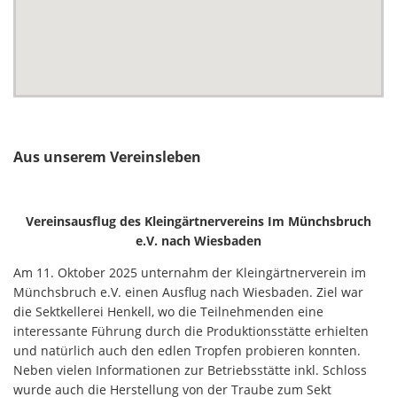
Aus unserem Vereinsleben
Vereinsausflug des Kleingärtnervereins Im Münchsbruch
e.V. nach Wiesbaden
Am 11. Oktober 2025 unternahm der Kleingärtnerverein im
Münchsbruch e.V. einen Ausflug nach Wiesbaden. Ziel war
die Sektkellerei Henkell, wo die Teilnehmenden eine
interessante Führung durch die Produktionsstätte erhielten
und natürlich auch den edlen Tropfen probieren konnten.
Neben vielen Informationen zur Betriebsstätte inkl. Schloss
wurde auch die Herstellung von der Traube zum Sekt