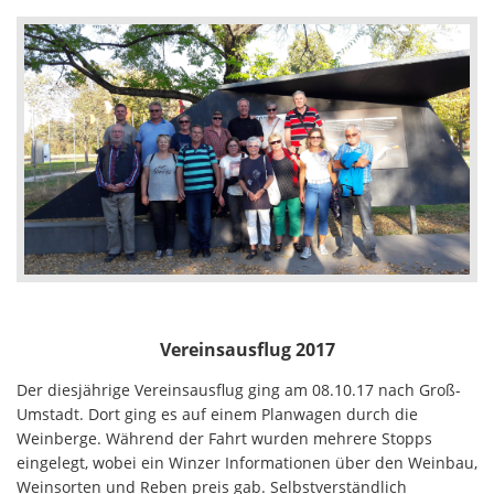
Vereinsausflug 2017
Der diesjährige Vereinsausflug ging am 08.10.17 nach Groß-
Umstadt. Dort ging es auf einem Planwagen durch die
Weinberge. Während der Fahrt wurden mehrere Stopps
eingelegt, wobei ein Winzer Informationen über den Weinbau,
Weinsorten und Reben preis gab. Selbstverständlich