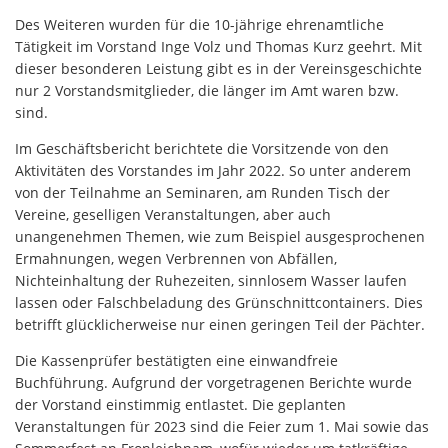
Des Weiteren wurden für die 10-jährige ehrenamtliche
Tätigkeit im Vorstand Inge Volz und Thomas Kurz geehrt. Mit
dieser besonderen Leistung gibt es in der Vereinsgeschichte
nur 2 Vorstandsmitglieder, die länger im Amt waren bzw.
sind.
Im Geschäftsbericht berichtete die Vorsitzende von den
Aktivitäten des Vorstandes im Jahr 2022. So unter anderem
von der Teilnahme an Seminaren, am Runden Tisch der
Vereine, geselligen Veranstaltungen, aber auch
unangenehmen Themen, wie zum Beispiel ausgesprochenen
Ermahnungen, wegen Verbrennen von Abfällen,
Nichteinhaltung der Ruhezeiten, sinnlosem Wasser laufen
lassen oder Falschbeladung des Grünschnittcontainers. Dies
betrifft glücklicherweise nur einen geringen Teil der Pächter.
Die Kassenprüfer bestätigten eine einwandfreie
Buchführung. Aufgrund der vorgetragenen Berichte wurde
der Vorstand einstimmig entlastet. Die geplanten
Veranstaltungen für 2023 sind die Feier zum 1. Mai sowie das