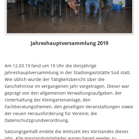
Jahreshauptversammlung 2019
Am 12.03.19 fand um 19 Uhr die diesjährige
Jahreshauptversammlung in der Stadiongaststätte Süd statt.
Wie üblich wurde der Tätigkeitsbericht über die
Geschehnisse im vergangenen Jahr vorgetragen. Dieser war
geprägt von den allgemeinen Verwaltungsaufgaben, der
Unterhaltung der Kleingartenanlage, den
Fachberatungsthemen, den geselligen Veranstaltungen sowie
der neuen Herausforderung für Vereine; die
Datenschutzgrundverordnung.
Satzungsgemäß endete die Amtszeit des Vorstandes dieses
Jahr. Alle Vorstandsmitglieder waren bereit wieder zu