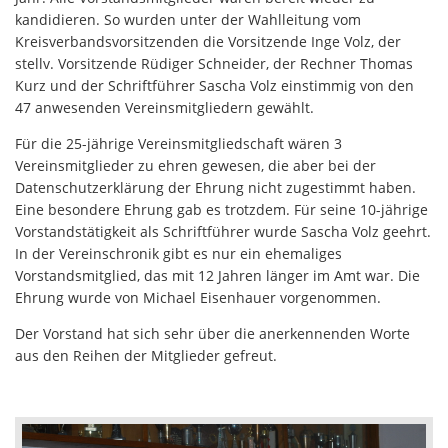
kandidieren. So wurden unter der Wahlleitung vom
Kreisverbandsvorsitzenden die Vorsitzende Inge Volz, der
stellv. Vorsitzende Rüdiger Schneider, der Rechner Thomas
Kurz und der Schriftführer Sascha Volz einstimmig von den
47 anwesenden Vereinsmitgliedern gewählt.
Für die 25-jährige Vereinsmitgliedschaft wären 3
Vereinsmitglieder zu ehren gewesen, die aber bei der
Datenschutzerklärung der Ehrung nicht zugestimmt haben.
Eine besondere Ehrung gab es trotzdem. Für seine 10-jährige
Vorstandstätigkeit als Schriftführer wurde Sascha Volz geehrt.
In der Vereinschronik gibt es nur ein ehemaliges
Vorstandsmitglied, das mit 12 Jahren länger im Amt war. Die
Ehrung wurde von Michael Eisenhauer vorgenommen.
Der Vorstand hat sich sehr über die anerkennenden Worte
aus den Reihen der Mitglieder gefreut.