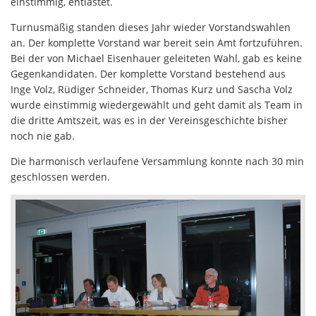
einstimmig, entlastet.
Turnusmäßig standen dieses Jahr wieder Vorstandswahlen
an. Der komplette Vorstand war bereit sein Amt fortzuführen.
Bei der von Michael Eisenhauer geleiteten Wahl, gab es keine
Gegenkandidaten. Der komplette Vorstand bestehend aus
Inge Volz, Rüdiger Schneider, Thomas Kurz und Sascha Volz
wurde einstimmig wiedergewählt und geht damit als Team in
die dritte Amtszeit, was es in der Vereinsgeschichte bisher
noch nie gab.
Die harmonisch verlaufene Versammlung konnte nach 30 min
geschlossen werden.