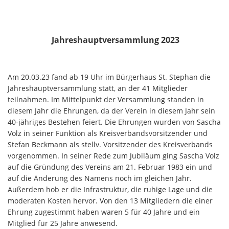
Jahreshauptversammlung 2023
Am 20.03.23 fand ab 19 Uhr im Bürgerhaus St. Stephan die
Jahreshauptversammlung statt, an der 41 Mitglieder
teilnahmen. Im Mittelpunkt der Versammlung standen in
diesem Jahr die Ehrungen, da der Verein in diesem Jahr sein
40-jähriges Bestehen feiert. Die Ehrungen wurden von Sascha
Volz in seiner Funktion als Kreisverbandsvorsitzender und
Stefan Beckmann als stellv. Vorsitzender des Kreisverbands
vorgenommen. In seiner Rede zum Jubiläum ging Sascha Volz
auf die Gründung des Vereins am 21. Februar 1983 ein und
auf die Änderung des Namens noch im gleichen Jahr.
Außerdem hob er die Infrastruktur, die ruhige Lage und die
moderaten Kosten hervor. Von den 13 Mitgliedern die einer
Ehrung zugestimmt haben waren 5 für 40 Jahre und ein
Mitglied für 25 Jahre anwesend.