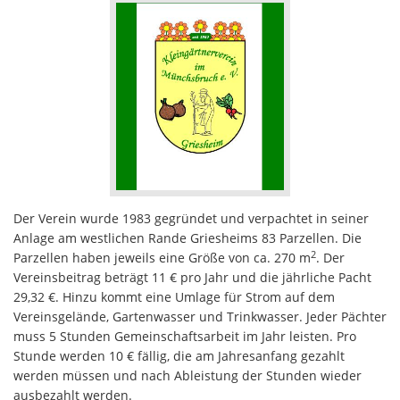
Der Verein wurde 1983 gegründet und verpachtet in seiner
Anlage am westlichen Rande Griesheims 83 Parzellen. Die
2
Parzellen haben jeweils eine Größe von ca. 270 m
. Der
Vereinsbeitrag beträgt 11 € pro Jahr und die jährliche Pacht
29,32 €. Hinzu kommt eine Umlage für Strom auf dem
Vereinsgelände, Gartenwasser und Trinkwasser. Jeder Pächter
muss 5 Stunden Gemeinschaftsarbeit im Jahr leisten. Pro
Stunde werden 10 € fällig, die am Jahresanfang gezahlt
werden müssen und nach Ableistung der Stunden wieder
ausbezahlt werden.