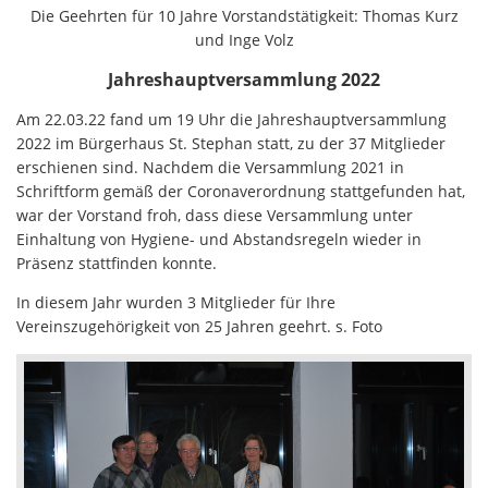
Die Geehrten für 10 Jahre Vorstandstätigkeit: Thomas Kurz
und Inge Volz
Jahreshauptversammlung 2022
Am 22.03.22 fand um 19 Uhr die Jahreshauptversammlung
2022 im Bürgerhaus St. Stephan statt, zu der 37 Mitglieder
erschienen sind. Nachdem die Versammlung 2021 in
Schriftform gemäß der Coronaverordnung stattgefunden hat,
war der Vorstand froh, dass diese Versammlung unter
Einhaltung von Hygiene- und Abstandsregeln wieder in
Präsenz stattfinden konnte.
In diesem Jahr wurden 3 Mitglieder für Ihre
Vereinszugehörigkeit von 25 Jahren geehrt. s. Foto