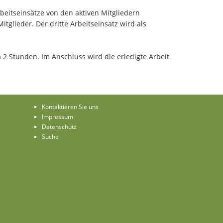
beitseinsätze von den aktiven Mitgliedern
tglieder. Der dritte Arbeitseinsatz wird als
a 2 Stunden. Im Anschluss wird die erledigte Arbeit
Kontaktieren Sie uns
Impressum
Datenschutz
Suche